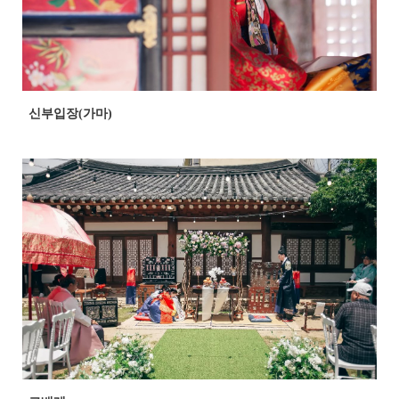
신부입장(가마)