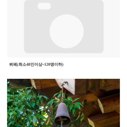
뷔페(최소40인이상~120명이하)