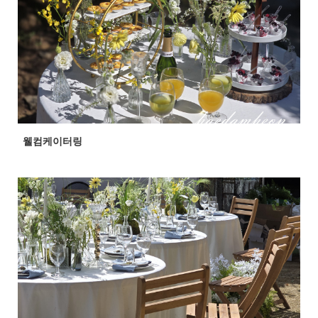
웰컴케이터링