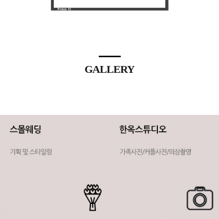
GALLERY