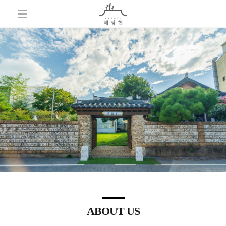
ABOUT US