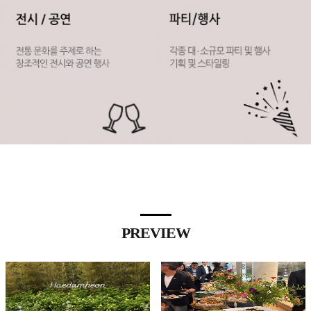
PREVIEW